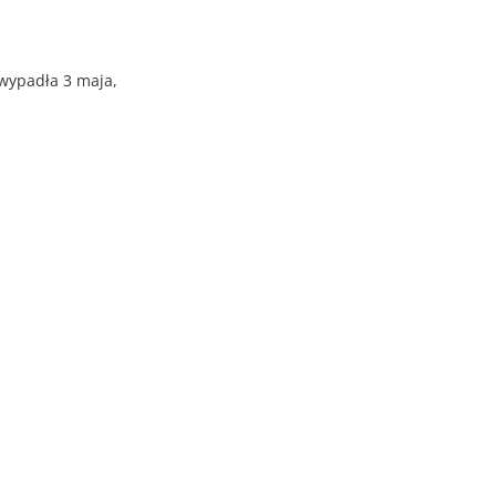
 wypadła 3 maja,