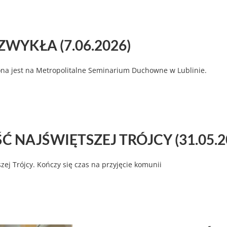
ZWYKŁA (7.06.2026)
ona jest na Metropolitalne Seminarium Duchowne w Lublinie.
 NAJŚWIĘTSZEJ TRÓJCY (31.05.2
zej Trójcy. Kończy się czas na przyjęcie komunii