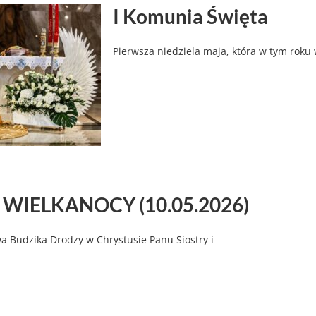
I Komunia Święta
Pierwsza niedziela maja, która w tym roku
 WIELKANOCY (10.05.2026)
 Budzika Drodzy w Chrystusie Panu Siostry i