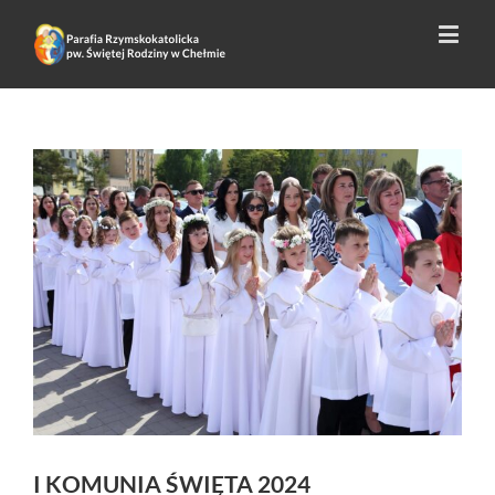
I KOMUNIA ŚWIĘTA 2024