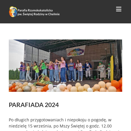
PARAFIADA 2024
Po długich przygotowaniach i niepokoju o pogodę, w
niedzielę 15 września, po Mszy Świętej o godz. 12.00