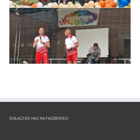
DOŁĄCZ DO NAS NA FACEBOOKU: