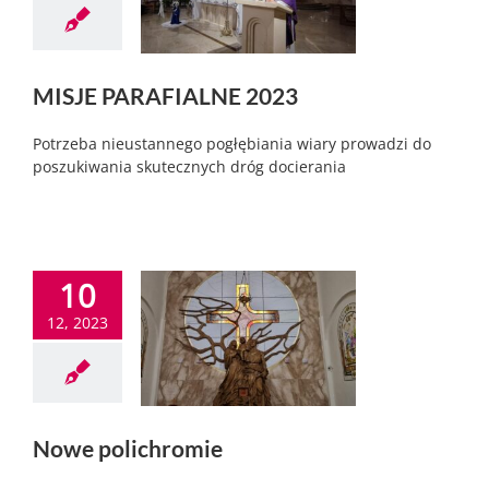
MISJE PARAFIALNE 2023
Potrzeba nieustannego pogłębiania wiary prowadzi do
poszukiwania skutecznych dróg docierania
10
12, 2023
Nowe polichromie