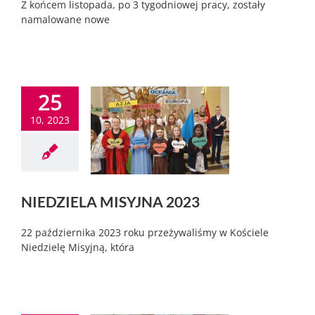
Z końcem listopada, po 3 tygodniowej pracy, zostały
namalowane nowe
25
10, 2023
NIEDZIELA MISYJNA 2023
22 października 2023 roku przeżywaliśmy w Kościele
Niedzielę Misyjną, która