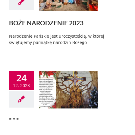
BOŻE NARODZENIE 2023
Narodzenie Pańskie jest uroczystością, w której
świętujemy pamiątkę narodzin Bożego
24
12, 2023
* * *